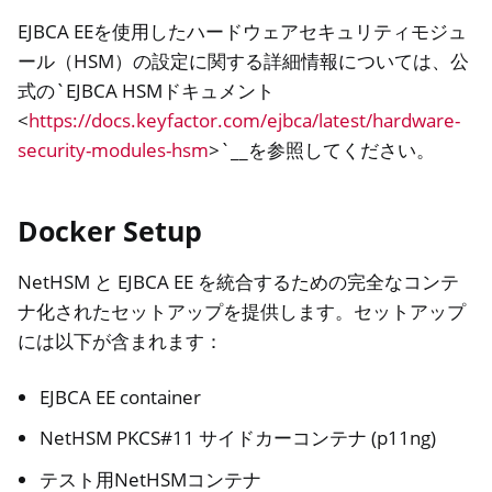
EJBCA EEを使用したハードウェアセキュリティモジュ
ール（HSM）の設定に関する詳細情報については、公
式の`EJBCA HSMドキュメント
<
https://docs.keyfactor.com/ejbca/latest/hardware-
security-modules-hsm
>`__を参照してください。
Docker Setup
NetHSM と EJBCA EE を統合するための完全なコンテ
ナ化されたセットアップを提供します。セットアップ
には以下が含まれます：
EJBCA EE container
NetHSM PKCS#11 サイドカーコンテナ (p11ng)
テスト用NetHSMコンテナ