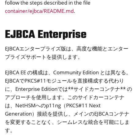
follow the steps described in the file
container/ejbca/README.md
.
EJBCA Enterprise
EJBCAエンタープライズ版は、高度な機能とエンター
プライズサポートを提供します。
EJBCA EE の構成は、Community Edition とは異なる。
EJBCAでPKCS#11モジュールを直接構成する代わり
に、Enterprise Editionでは**サイドカーコンテナ** の
アプローチを使用します。このサイドカーコンテナ
は、NetHSMへのp11ng（PKCS#11 Next
Generation）接続を提供し、メインのEJBCAコンテナ
を変更することなく、シームレスな統合を可能にしま
す。