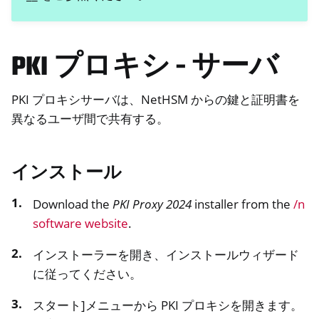
PKI プロキシ - サーバ
PKI プロキシサーバは、NetHSM からの鍵と証明書を
異なるユーザ間で共有する。
インストール
Download the
PKI Proxy 2024
installer from the
/n
software website
.
インストーラーを開き、インストールウィザード
に従ってください。
スタート]メニューから PKI プロキシを開きます。