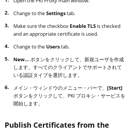
Open the PKI Proxy main window.
Change to the
Settings
tab.
Make sure the checkbox
Enable TLS
is checked
and an appropriate certificate is used.
Change to the
Users
tab.
New...
ボタンをクリックして、新規ユーザを作成
します。すべてのクライアントでサポートされて
いる認証タイプを選択します。
メイン・ウィンドウのメニュー・バーで、
[Start]
ボタンをクリックして、PKI プロキシ・サービスを
開始します。
Publish Certificates from the