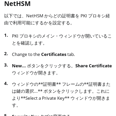
NetHSM
以下では、NetHSM からどの証明書を PKI プロキシ経
由で利用可能にするかを設定する。
PKI プロキシのメイン・ウィンドウが開いているこ
とを確認します。
Change to the
Certificates
tab.
New...
ボタンをクリックする。
Share Certificate
ウィンドウが開きます。
ウィンドウの**証明書** フレームの**証明書また
は鍵の選択...** ボタンをクリックします。これに
より**Select a Private Key** ウィンドウが開きま
す。