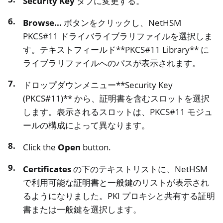
Security Key
タブに変更する。
Browse...
ボタンをクリックし、NetHSM
PKCS#11 ドライバライブラリファイルを選択しま
す。テキストフィールド**PKCS#11 Library** に
ライブラリファイルへのパスが表示されます。
ドロップダウンメニュー**Security Key
(PKCS#11)** から、証明書を含むスロットを選択
します。表示されるスロットは、PKCS#11 モジュ
ールの構成によって異なります。
Click the
Open
button.
Certificates
の下のテキストリストに、NetHSM
で利用可能な証明書と一般鍵のリストが表示され
るようになりました。PKI プロキシと共有する証明
書または一般鍵を選択します。