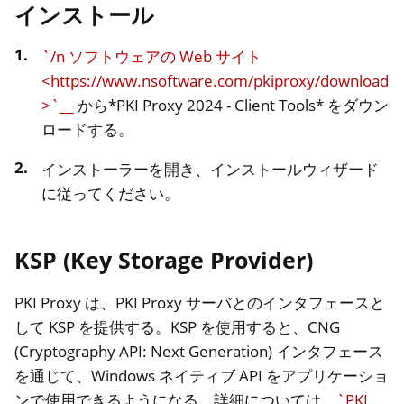
インストール
`/n ソフトウェアの Web サイト
<https://www.nsoftware.com/pkiproxy/download
>`__
から*PKI Proxy 2024 - Client Tools* をダウン
ロードする。
インストーラーを開き、インストールウィザード
に従ってください。
KSP (Key Storage Provider)
PKI Proxy は、PKI Proxy サーバとのインタフェースと
して KSP を提供する。KSP を使用すると、CNG
(Cryptography API: Next Generation) インタフェース
を通じて、Windows ネイティブ API をアプリケーショ
ンで使用できるようになる。詳細については、
`PKI