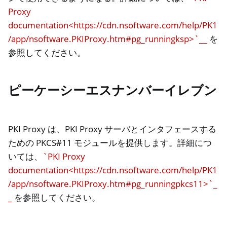
Proxy
documentation<https://cdn.nsoftware.com/help/PK1
/app/nsoftware.PKIProxy.htm#pg_runningksp>`__
を
参照してください。
ピーケーシーエスナンバーイレブン
PKI Proxy は、PKI Proxy サーバとインタフェースする
ための PKCS#11 モジュールを提供します。詳細につ
いては、
`PKI Proxy
documentation<https://cdn.nsoftware.com/help/PK1
/app/nsoftware.PKIProxy.htm#pg_runningpkcs11>`_
_
を参照してください。