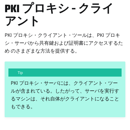
PKI プロキシ - クライ
アント
PKI プロキシ・クライアント・ツールは、PKI プロキ
シ・サーバから共有鍵および証明書にアクセスするた
め のさまざまな方法を提供する。
Tip
PKI プロキシ・サーバには、クライアント・ツー
ルが含まれている。したがって、サーバを実行す
るマシンは、それ自体がクライアントになること
もできる。