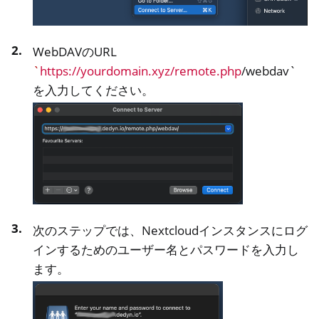
WebDAVのURL
`
https://yourdomain.xyz/remote.php
/webdav`
を入力してください。
次のステップでは、Nextcloudインスタンスにログ
インするためのユーザー名とパスワードを入力し
ます。