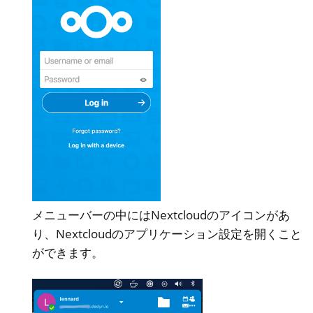
メニューバーの中にはNextcloudのアイコンがあ
り、Nextcloudのアプリケーション設定を開くこと
ができます。