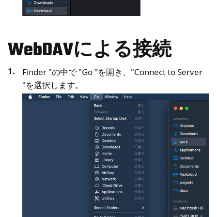
WebDAVによる接続
Finder "の中で "Go "を開き、"Connect to Server
"を選択します。