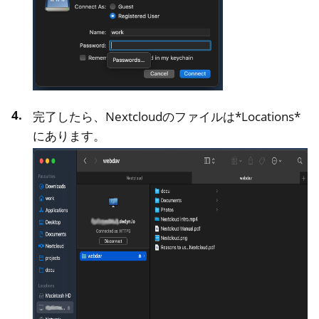
完了したら、Nextcloudのファイルは*Locations*
にあります。