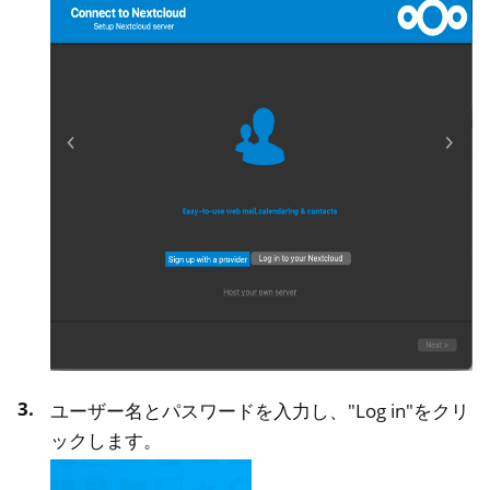
ユーザー名とパスワードを入力し、"Log in"をクリ
ックします。