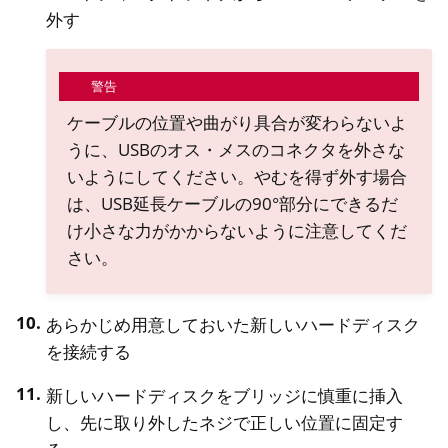
外す
警告
ケーブルの位置や曲がり具合が変わらないよ
うに、USBのオス・メスのコネクタを外さな
いようにしてください。やむを得ず外す場合
は、USB延長ケーブルの90°部分にできるだ
け小さな力がかからないように注意してくだ
さい。
あらかじめ用意しておいた新しいハードディスク
を接続する
新しいハードディスクをブリッジに慎重に挿入
し、先に取り外したネジで正しい位置に固定す