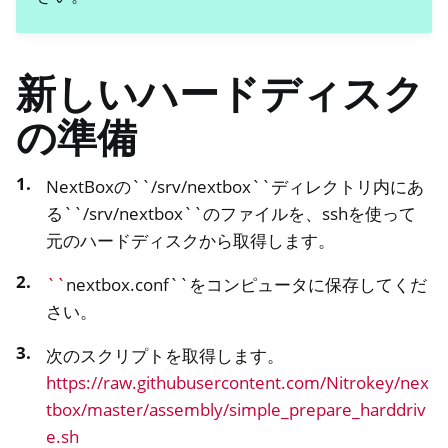
新しいハードディスク
の準備
NextBoxの``/srv/nextbox``ディレクトリ内にあ
る``/srv/nextbox``のファイルを、sshを使って
元のハードディスクから取得します。
``
nextbox.conf``をコンピュータに保存してくだ
さい。
次のスクリプトを取得します。
https://raw.githubusercontent.com/Nitrokey/nex
tbox/master/assembly/simple_prepare_harddriv
e.sh