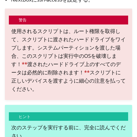
警告
使用されるスクリプトは、ルート権限を取得し
て、スクリプトに渡されたハードドライブをワイ
プします。システムパーティションを渡した場
合、このスクリプトは実行中のOSを破壊しま
す！
**
渡されたハードドライブ上のすべてのデ
ータは必然的に削除されます！
**
スクリプトに
正しいデバイスを渡すように細心の注意を払って
ください。
ヒント
次のステップを実行する前に、完全に読んでくだ
さい。