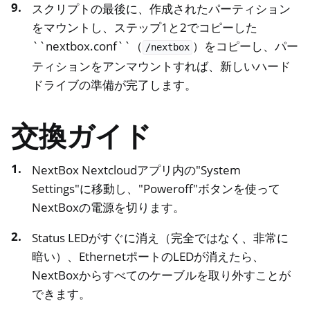
スクリプトの最後に、作成されたパーティション
をマウントし、ステップ1と2でコピーした
``nextbox.conf``（
）をコピーし、パー
/nextbox
ティションをアンマウントすれば、新しいハード
ドライブの準備が完了します。
交換ガイド
NextBox Nextcloudアプリ内の"System
Settings"に移動し、"Poweroff"ボタンを使って
NextBoxの電源を切ります。
Status LEDがすぐに消え（完全ではなく、非常に
暗い）、EthernetポートのLEDが消えたら、
NextBoxからすべてのケーブルを取り外すことが
できます。