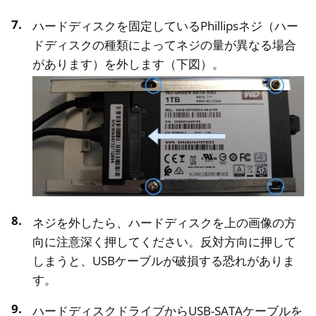
ハードディスクを固定しているPhillipsネジ（ハー
ドディスクの種類によってネジの量が異なる場合
があります）を外します（下図）。
ネジを外したら、ハードディスクを上の画像の方
向に注意深く押してください。反対方向に押して
しまうと、USBケーブルが破損する恐れがありま
す。
ハードディスクドライブからUSB-SATAケーブルを