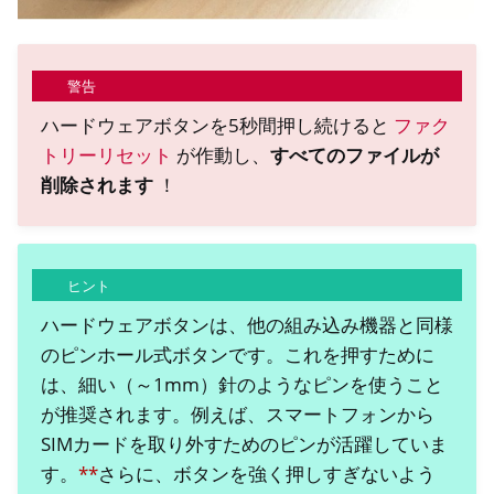
警告
ハードウェアボタンを5秒間押し続けると
ファク
トリーリセット
が作動し、
すべてのファイルが
削除されます
！
ヒント
ハードウェアボタンは、他の組み込み機器と同様
のピンホール式ボタンです。これを押すために
は、細い（～1mm）針のようなピンを使うこと
が推奨されます。例えば、スマートフォンから
SIMカードを取り外すためのピンが活躍していま
す。
**
さらに、ボタンを強く押しすぎないよう