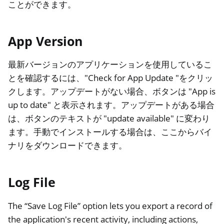
ことができます。
App Version
最新バージョンのアプリケーションを使用しているこ
とを確認するには、"Check for App Update "をクリッ
クします。アップデートがない場合、ボタンは "App is
up to date" と表示されます。アップデートがある場合
は、ボタンのテキストが "update available" に変わり
ます。手動でインストールする場合は、ここからバイ
ナリをダウンロードできます。
Log File
The “Save Log File” option lets you export a record of
the application's recent activity, including actions,