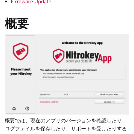
Firmware Update
概要
概要では、現在のアプリのバージョンを確認したり、
ログファイルを保存したり、サポートを受けたりする