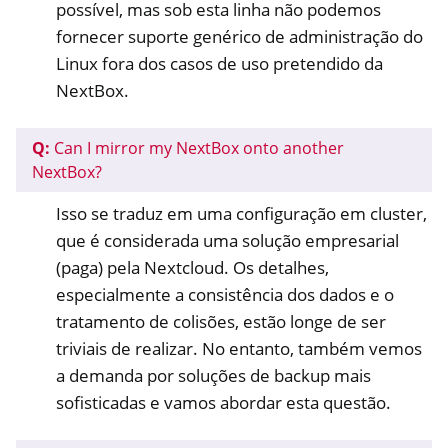
possível, mas sob esta linha não podemos
fornecer suporte genérico de administração do
Linux fora dos casos de uso pretendido da
NextBox.
Q:
Can I mirror my NextBox onto another
NextBox?
Isso se traduz em uma configuração em cluster,
que é considerada uma solução empresarial
(paga) pela Nextcloud. Os detalhes,
especialmente a consistência dos dados e o
tratamento de colisões, estão longe de ser
triviais de realizar. No entanto, também vemos
a demanda por soluções de backup mais
sofisticadas e vamos abordar esta questão.