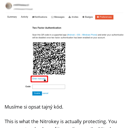
Musíme si opsat tajný kód.
This is what the Nitrokey is actually protecting. You