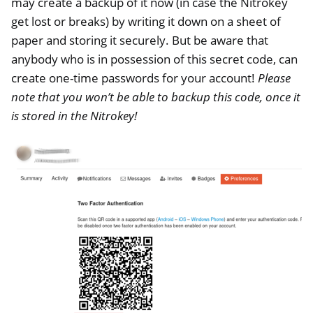
may create a backup of it now (in case the Nitrokey
get lost or breaks) by writing it down on a sheet of
paper and storing it securely. But be aware that
anybody who is in possession of this secret code, can
create one-time passwords for your account!
Please
note that you won’t be able to backup this code, once it
is stored in the Nitrokey!