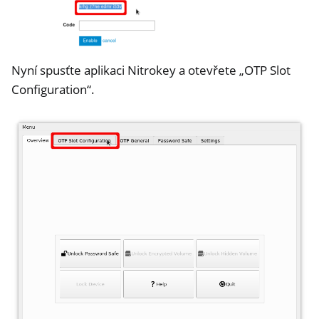
Nyní spusťte aplikaci Nitrokey a otevřete „OTP Slot
Configuration“.