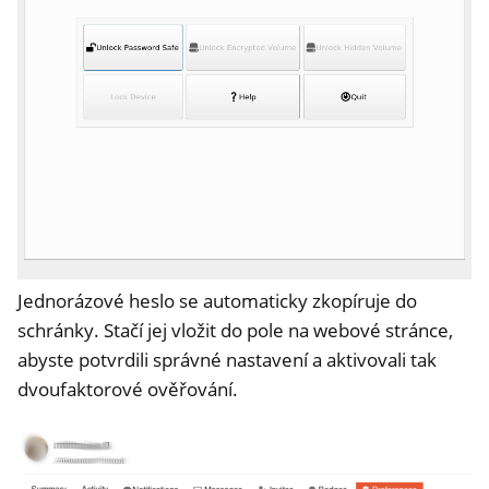
Jednorázové heslo se automaticky zkopíruje do
schránky. Stačí jej vložit do pole na webové stránce,
abyste potvrdili správné nastavení a aktivovali tak
dvoufaktorové ověřování.