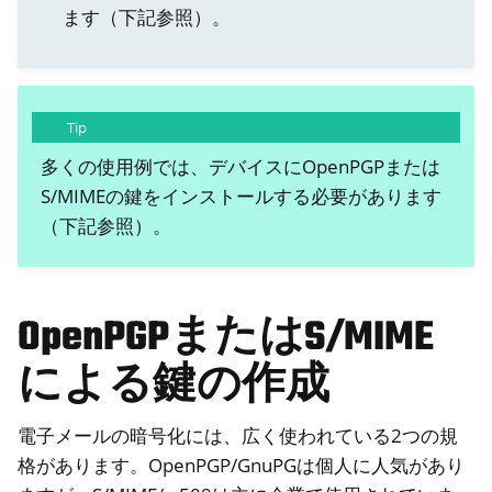
ます（下記参照）。
Tip
多くの使用例では、デバイスにOpenPGPまたは
S/MIMEの鍵をインストールする必要があります
（下記参照）。
OpenPGPまたはS/MIME
による鍵の作成
電子メールの暗号化には、広く使われている2つの規
格があります。OpenPGP/GnuPGは個人に人気があり