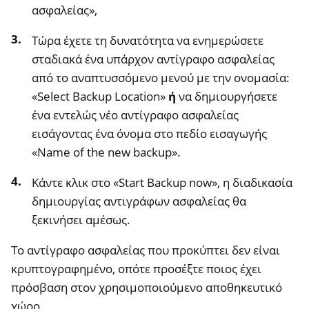
ασφαλείας»,
Τώρα έχετε τη δυνατότητα να ενημερώσετε
σταδιακά ένα υπάρχον αντίγραφο ασφαλείας
από το αναπτυσσόμενο μενού με την ονομασία:
«Select Backup Location»
ή
να δημιουργήσετε
ένα εντελώς νέο αντίγραφο ασφαλείας
εισάγοντας ένα όνομα στο πεδίο εισαγωγής
«Name of the new backup».
Κάντε κλικ στο «Start Backup now», η διαδικασία
δημιουργίας αντιγράφων ασφαλείας θα
ξεκινήσει αμέσως.
Το αντίγραφο ασφαλείας που προκύπτει δεν είναι
κρυπτογραφημένο, οπότε προσέξτε ποιος έχει
πρόσβαση στον χρησιμοποιούμενο αποθηκευτικό
χώρο.