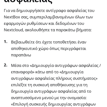
Για να δημιουργήσετε αντίγραφο ασφαλείας του
NextBox σας, συμπεριλαμβανομένων όλων των
εφαρμογών ρυθμίσεων και δεδομένων του
Nextcloud, ακολουθήστε τα παρακάτω βήματα:
Βεβαιωθείτε ότι έχετε τοποθετήσει έναν
αποθηκευτικό χώρο όπως περιγράφεται
παραπάνω
Μέσα στο «Δημιουργία αντιγράφων ασφαλείας /
επαναφορά» κάτω από το «Δημιουργία
αντιγράφων ασφαλείας πλήρους συστήματος»
επιλέξτε τη συσκευή αποθήκευσης για τη
δημιουργία αντιγράφων ασφαλείας από το
αναπτυσσόμενο μενού με την ονομασία:
«Επιλογή συσκευής δημιουργίας αντιγράφων