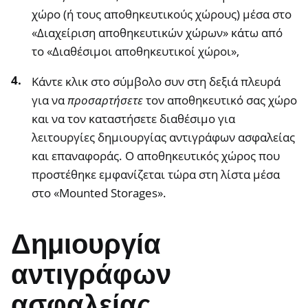
χώρο (ή τους αποθηκευτικούς χώρους) μέσα στο
«Διαχείριση αποθηκευτικών χώρων» κάτω από
το «Διαθέσιμοι αποθηκευτικοί χώροι»,
Κάντε κλικ στο σύμβολο συν στη δεξιά πλευρά
για να
προσαρτήσετε
τον αποθηκευτικό σας χώρο
και να τον καταστήσετε διαθέσιμο για
λειτουργίες δημιουργίας αντιγράφων ασφαλείας
και επαναφοράς. Ο αποθηκευτικός χώρος που
προστέθηκε εμφανίζεται τώρα στη λίστα μέσα
στο «Mounted Storages».
Δημιουργία
αντιγράφων
ασφαλείας