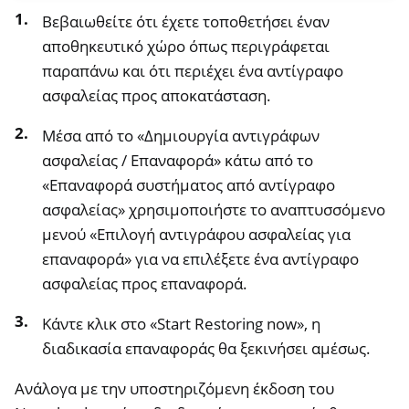
Βεβαιωθείτε ότι έχετε τοποθετήσει έναν
αποθηκευτικό χώρο όπως περιγράφεται
παραπάνω και ότι περιέχει ένα αντίγραφο
ασφαλείας προς αποκατάσταση.
Μέσα από το «Δημιουργία αντιγράφων
ασφαλείας / Επαναφορά» κάτω από το
«Επαναφορά συστήματος από αντίγραφο
ασφαλείας» χρησιμοποιήστε το αναπτυσσόμενο
μενού «Επιλογή αντιγράφου ασφαλείας για
επαναφορά» για να επιλέξετε ένα αντίγραφο
ασφαλείας προς επαναφορά.
Κάντε κλικ στο «Start Restoring now», η
διαδικασία επαναφοράς θα ξεκινήσει αμέσως.
Ανάλογα με την υποστηριζόμενη έκδοση του