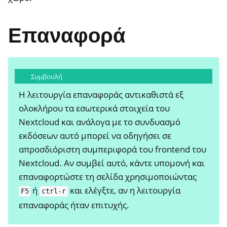
Επαναφορά
Συμβουλή
Η λειτουργία επαναφοράς αντικαθιστά εξ
ολοκλήρου τα εσωτερικά στοιχεία του
Nextcloud και ανάλογα με το συνδυασμό
εκδόσεων αυτό μπορεί να οδηγήσει σε
απροσδιόριστη συμπεριφορά του frontend του
Nextcloud. Αν συμβεί αυτό, κάντε υπομονή και
επαναφορτώστε τη σελίδα χρησιμοποιώντας
ή
και ελέγξτε, αν η λειτουργία
F5
ctrl-r
επαναφοράς ήταν επιτυχής.