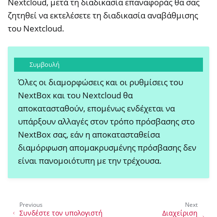
Nextcloud, μετά τη διαδικασία επαναφοράς θα σας
ζητηθεί να εκτελέσετε τη διαδικασία αναβάθμισης
του Nextcloud.
Συμβουλή
Όλες οι διαμορφώσεις και οι ρυθμίσεις του
NextBox και του Nextcloud θα
αποκατασταθούν, επομένως ενδέχεται να
υπάρξουν αλλαγές στον τρόπο πρόσβασης στο
NextBox σας, εάν η αποκατασταθείσα
διαμόρφωση απομακρυσμένης πρόσβασης δεν
είναι πανομοιότυπη με την τρέχουσα.
Previous
Next
Συνδέστε τον υπολογιστή
Διαχείριση