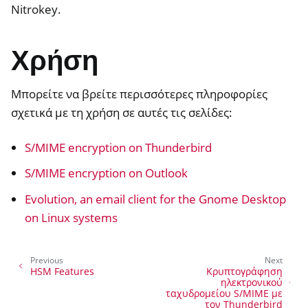
Nitrokey.
Χρήση
Μπορείτε να βρείτε περισσότερες πληροφορίες
σχετικά με τη χρήση σε αυτές τις σελίδες:
S/MIME encryption on Thunderbird
S/MIME encryption on Outlook
Evolution, an email client for the Gnome Desktop
on Linux systems
Previous
Next
HSM Features
Κρυπτογράφηση
ηλεκτρονικού
ταχυδρομείου S/MIME με
τον Thunderbird