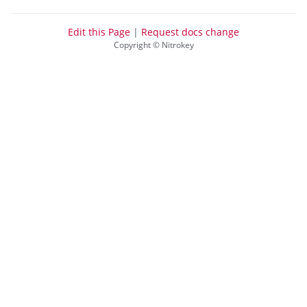
Edit this Page
|
Request docs change
Copyright © Nitrokey