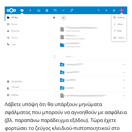
Λάβετε υπόψη ότι θα υπάρξουν μηνύματα
σφάλματος που μπορούν να αγνοηθούν με ασφάλεια
(βλ. παραπάνω παράδειγμα εξόδου). Τώρα έχετε
φορτώσει το ζεύγος κλειδιού-πιστοποιητικού στο