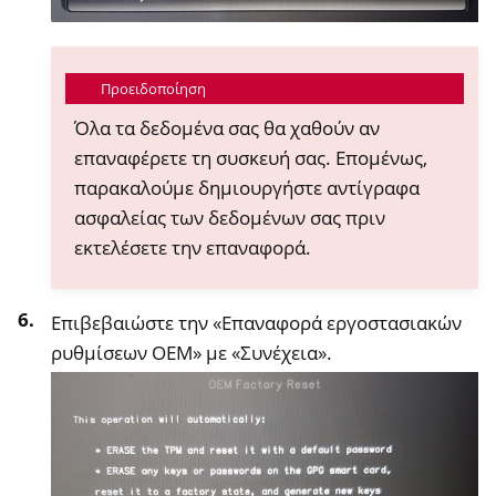
Προειδοποίηση
Όλα τα δεδομένα σας θα χαθούν αν
επαναφέρετε τη συσκευή σας. Επομένως,
παρακαλούμε δημιουργήστε αντίγραφα
ασφαλείας των δεδομένων σας πριν
εκτελέσετε την επαναφορά.
Επιβεβαιώστε την «Επαναφορά εργοστασιακών
ρυθμίσεων OEM» με «Συνέχεια».