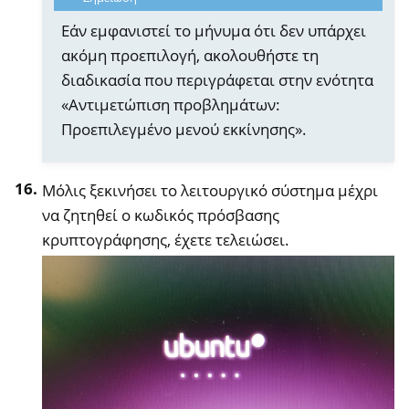
Εάν εμφανιστεί το μήνυμα ότι δεν υπάρχει
ακόμη προεπιλογή, ακολουθήστε τη
διαδικασία που περιγράφεται στην ενότητα
«Αντιμετώπιση προβλημάτων:
Προεπιλεγμένο μενού εκκίνησης».
Μόλις ξεκινήσει το λειτουργικό σύστημα μέχρι
να ζητηθεί ο κωδικός πρόσβασης
κρυπτογράφησης, έχετε τελειώσει.