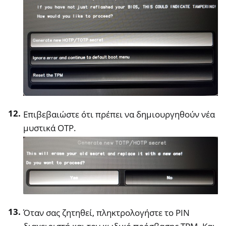
Επιβεβαιώστε ότι πρέπει να δημιουργηθούν νέα
μυστικά OTP.
Όταν σας ζητηθεί, πληκτρολογήστε το PIN