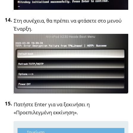
Στη συνέχεια, θα πρέπει να φτάσετε στο μενού
Έναρξη.
Πατήστε Enter για να ξεκινήσει η
«Προεπιλεγμένη εκκίνηση».
Σημείωση