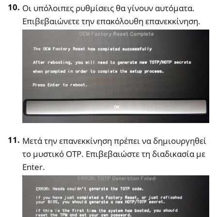
Οι υπόλοιπες ρυθμίσεις θα γίνουν αυτόματα.
Επιβεβαιώνετε την επακόλουθη επανεκκίνηση.
Μετά την επανεκκίνηση πρέπει να δημιουργηθεί
το μυστικό OTP. Επιβεβαιώστε τη διαδικασία με
Enter.