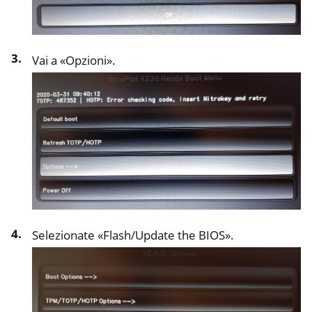
Vai a «Opzioni».
Selezionate «Flash/Update the BIOS».