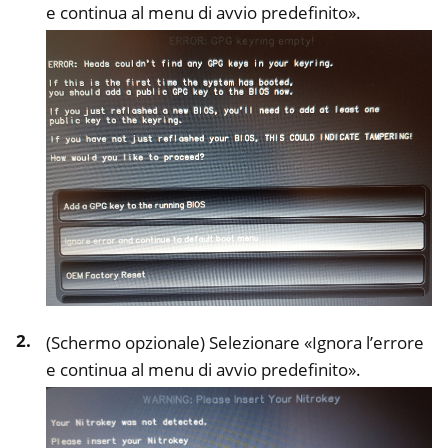
e continua al menu di avvio predefinito».
(Schermo opzionale) Selezionare «Ignora l’errore
e continua al menu di avvio predefinito».