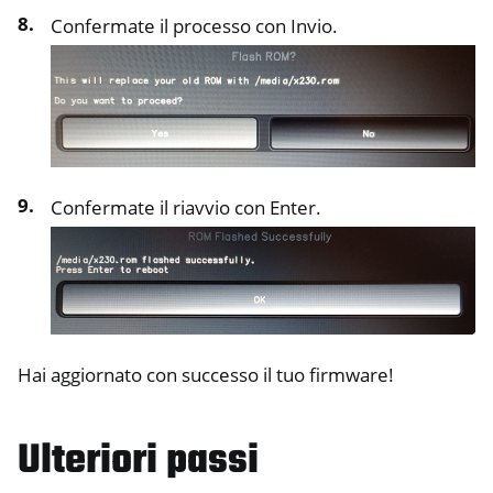
Confermate il processo con Invio.
Confermate il riavvio con Enter.
Hai aggiornato con successo il tuo firmware!
Ulteriori passi