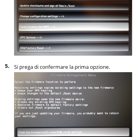
Si prega di confermare la prima opzione.