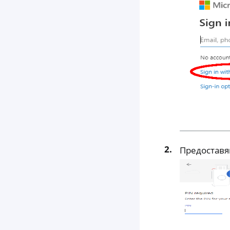
Предоставя