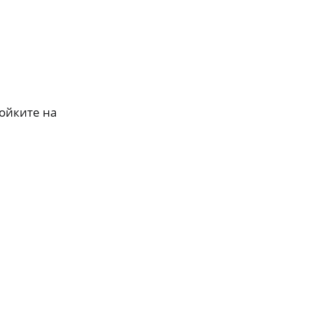
ройките на