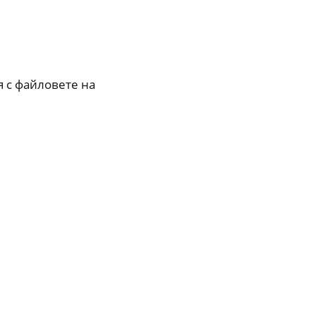
я с файловете на