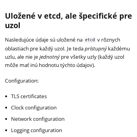
Uložené v etcd, ale špecifické pre
uzol
Nasledujúce údaje sú uložené na
v rôznych
etcd
oblastiach pre každý uzol. Je teda
prístupný
každému
uzlu, ale nie je
jednotný
pre všetky uzly (každý uzol
môže mať inú hodnotu týchto údajov).
Configuration:
TLS certificates
Clock configuration
Network configuration
Logging configuration