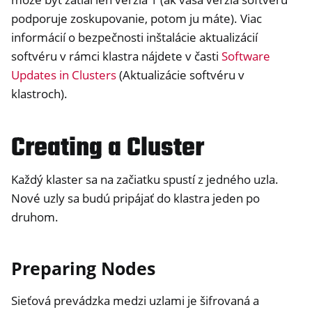
podporuje zoskupovanie, potom ju máte). Viac
informácií o bezpečnosti inštalácie aktualizácií
softvéru v rámci klastra nájdete v časti
Software
Updates in Clusters
(Aktualizácie softvéru v
klastroch).
Creating a Cluster
Každý klaster sa na začiatku spustí z jedného uzla.
Nové uzly sa budú pripájať do klastra jeden po
druhom.
Preparing Nodes
Sieťová prevádzka medzi uzlami je šifrovaná a