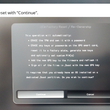
set with “Continue”.