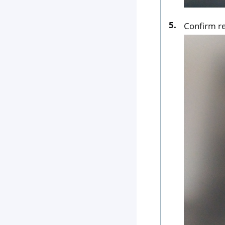
Confirm re