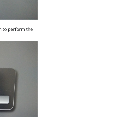
on to perform the