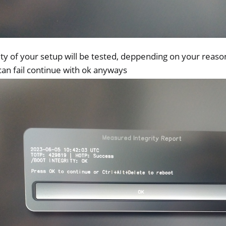
ity of your setup will be tested, deppending on your reas
 can fail continue with ok anyways