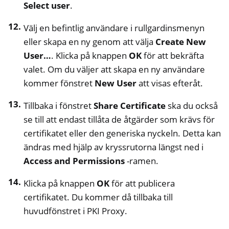
Select user
.
Välj en befintlig användare i rullgardinsmenyn
eller skapa en ny genom att välja
Create New
User…
. Klicka på knappen
OK
för att bekräfta
valet. Om du väljer att skapa en ny användare
kommer fönstret
New User
att visas efteråt.
Tillbaka i fönstret
Share Certificate
ska du också
se till att endast tillåta de åtgärder som krävs för
certifikatet eller den generiska nyckeln. Detta kan
ändras med hjälp av kryssrutorna längst ned i
Access and Permissions
-ramen.
Klicka på knappen
OK
för att publicera
certifikatet. Du kommer då tillbaka till
huvudfönstret i PKI Proxy.