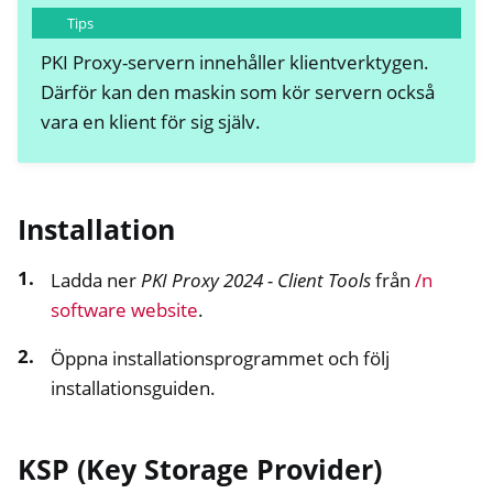
Tips
PKI Proxy-servern innehåller klientverktygen.
Därför kan den maskin som kör servern också
vara en klient för sig själv.
Installation
Ladda ner
PKI Proxy 2024 - Client Tools
från
/n
software website
.
Öppna installationsprogrammet och följ
installationsguiden.
KSP (Key Storage Provider)