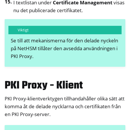
I textlistan under
Certificate Management
visas
nu det publicerade certifikatet.
Viktigt
Se till att mekanismerna för den delade nyckeln
på NetHSM tillåter den avsedda användningen i
PKI Proxy.
PKI Proxy - Klient
PKI Proxy-klientverktygen tillhandahåller olika sätt att
komma åt de delade nycklarna och certifikaten från
en PKI Proxy-server.