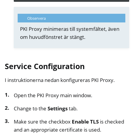
Observera
PKI Proxy minimeras till systemfältet, även
om huvudfönstret är stängt.
Service Configuration
I instruktionerna nedan konfigureras PKI Proxy.
Open the PKI Proxy main window.
Change to the
Settings
tab.
Make sure the checkbox
Enable TLS
is checked
and an appropriate certificate is used.