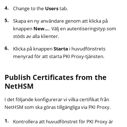
Change to the
Users
tab.
Skapa en ny användare genom att klicka på
knappen
New…
. Välj en autentiseringstyp som
stöds av alla klienter.
Klicka på knappen
Starta
i huvudfönstrets
menyrad för att starta PKI Proxy-tjänsten.
Publish Certificates from the
NetHSM
I det följande konfigurerar vi vilka certifikat från
NetHSM som ska göras tillgängliga via PKI Proxy.
Kontrollera att huvudfönstret för PKI Proxy är