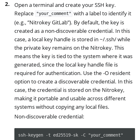
Open a terminal and create your SSH key.
Replace
with a label to identify it
"your_comment"
(e.g., ”Nitrokey GitLab”). By default, the key is
created as a non-discoverable credential. In this
case, a local key handle is stored in ~/.ssh/ while
the private key remains on the Nitrokey. This
means the key is tied to the system where it was
generated, since the local key handle file is
required for authentication. Use the -O resident
option to create a discoverable credential. In this
case, the credential is stored on the Nitrokey,
making it portable and usable across different
systems without copying any local files.
Non-discoverable credential:
ssh-keygen -t ed25519-sk -C "your_comment"