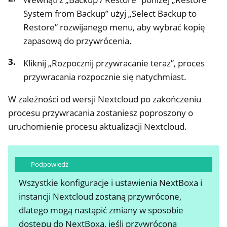
System from Backup” użyj „Select Backup to
Restore” rozwijanego menu, aby wybrać kopię
zapasową do przywrócenia.
Kliknij „Rozpocznij przywracanie teraz”, proces
przywracania rozpocznie się natychmiast.
W zależności od wersji Nextcloud po zakończeniu
procesu przywracania zostaniesz poproszony o
uruchomienie procesu aktualizacji Nextcloud.
Podpowiedź
Wszystkie konfiguracje i ustawienia NextBoxa i
instancji Nextcloud zostaną przywrócone,
dlatego mogą nastąpić zmiany w sposobie
dostępu do NextBoxa, jeśli przywrócona