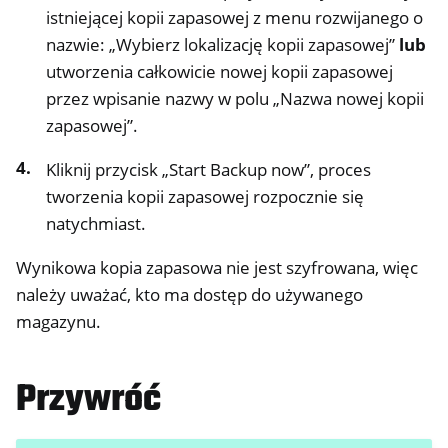
istniejącej kopii zapasowej z menu rozwijanego o
nazwie: „Wybierz lokalizację kopii zapasowej”
lub
utworzenia całkowicie nowej kopii zapasowej
przez wpisanie nazwy w polu „Nazwa nowej kopii
zapasowej”.
Kliknij przycisk „Start Backup now”, proces
tworzenia kopii zapasowej rozpocznie się
natychmiast.
Wynikowa kopia zapasowa nie jest szyfrowana, więc
należy uważać, kto ma dostęp do używanego
magazynu.
Przywróć