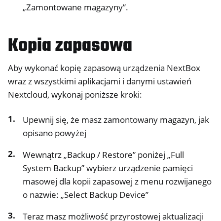
„Zamontowane magazyny”.
Kopia zapasowa
Aby wykonać kopię zapasową urządzenia NextBox
wraz z wszystkimi aplikacjami i danymi ustawień
Nextcloud, wykonaj poniższe kroki:
Upewnij się, że masz zamontowany magazyn, jak
opisano powyżej
Wewnątrz „Backup / Restore” poniżej „Full
System Backup” wybierz urządzenie pamięci
masowej dla kopii zapasowej z menu rozwijanego
o nazwie: „Select Backup Device”
Teraz masz możliwość przyrostowej aktualizacji