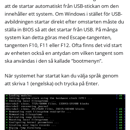
att de startar automatiskt från USB-stickan om den
innehåller ett system. Om Windows i stället för USB-
avbildningen startar direkt efter omstarten måste du
ställa in BIOS så att det startar från USB. På många
system kan detta göras med Escape-tangenten,
tangenten F10, F11 eller F12. Ofta finns det vid start
av enheten också en antydan om vilken tangent som
ska användas i den så kallade ”bootmenyn”.
När systemet har startat kan du välja språk genom
att skriva 1 (engelska) och trycka på Enter.