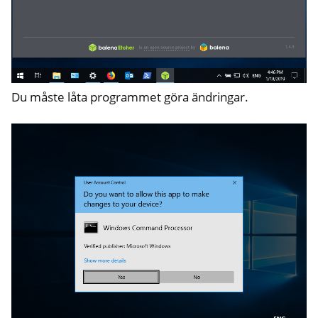
Du måste låta programmet göra ändringar.