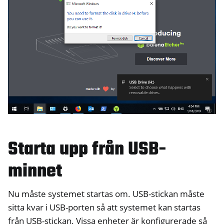
Starta upp från USB-
minnet
Nu måste systemet startas om. USB-stickan måste
sitta kvar i USB-porten så att systemet kan startas
från USB-stickan. Vissa enheter är konfigurerade så