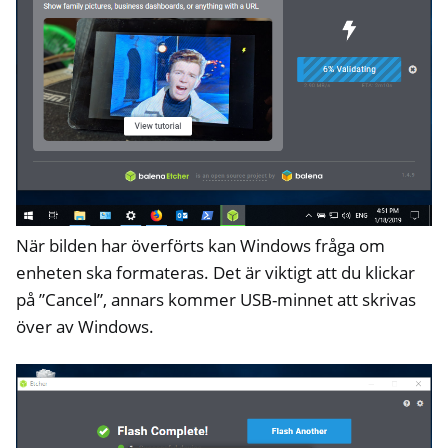
När bilden har överförts kan Windows fråga om
enheten ska formateras. Det är viktigt att du klickar
på ”Cancel”, annars kommer USB-minnet att skrivas
över av Windows.