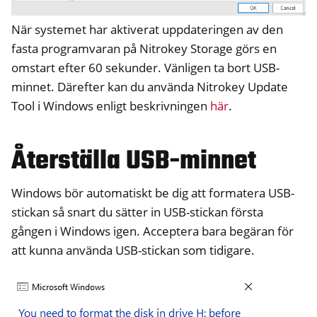
När systemet har aktiverat uppdateringen av den
fasta programvaran på Nitrokey Storage görs en
omstart efter 60 sekunder. Vänligen ta bort USB-
minnet. Därefter kan du använda Nitrokey Update
Tool i Windows enligt beskrivningen
här
.
Återställa USB-minnet
Windows bör automatiskt be dig att formatera USB-
stickan så snart du sätter in USB-stickan första
gången i Windows igen. Acceptera bara begäran för
att kunna använda USB-stickan som tidigare.