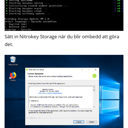
Sätt in Nitrokey Storage när du blir ombedd att göra
det.