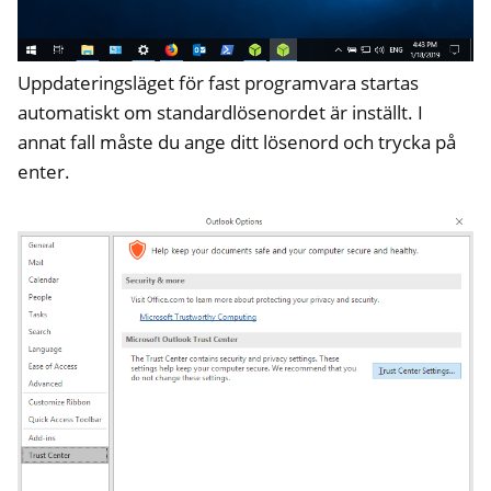
Uppdateringsläget för fast programvara startas
automatiskt om standardlösenordet är inställt. I
annat fall måste du ange ditt lösenord och trycka på
enter.