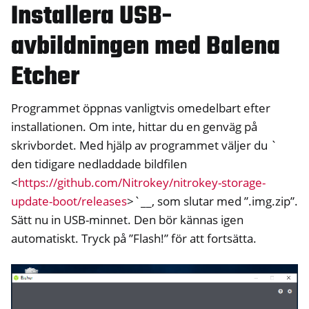
Installera USB-
avbildningen med Balena
Etcher
Programmet öppnas vanligtvis omedelbart efter
installationen. Om inte, hittar du en genväg på
skrivbordet. Med hjälp av programmet väljer du `
den tidigare nedladdade bildfilen
<
https://github.com/Nitrokey/nitrokey-storage-
update-boot/releases
>`__, som slutar med ”.img.zip”.
Sätt nu in USB-minnet. Den bör kännas igen
automatiskt. Tryck på ”Flash!” för att fortsätta.