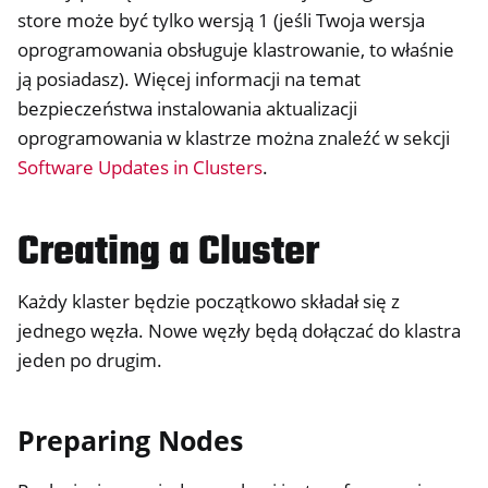
store może być tylko wersją 1 (jeśli Twoja wersja
oprogramowania obsługuje klastrowanie, to właśnie
ją posiadasz). Więcej informacji na temat
bezpieczeństwa instalowania aktualizacji
oprogramowania w klastrze można znaleźć w sekcji
Software Updates in Clusters
.
Creating a Cluster
Każdy klaster będzie początkowo składał się z
jednego węzła. Nowe węzły będą dołączać do klastra
jeden po drugim.
Preparing Nodes