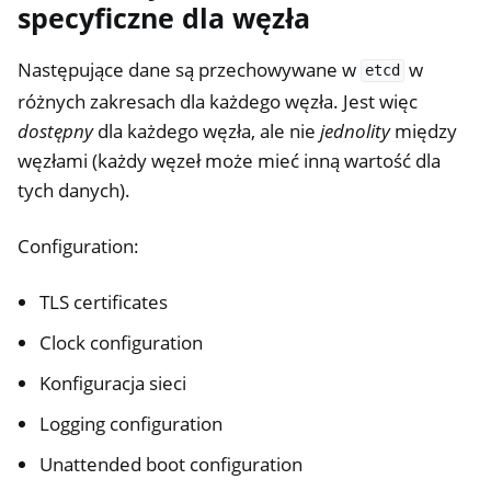
specyficzne dla węzła
Następujące dane są przechowywane w
w
etcd
różnych zakresach dla każdego węzła. Jest więc
dostępny
dla każdego węzła, ale nie
jednolity
między
węzłami (każdy węzeł może mieć inną wartość dla
tych danych).
Configuration:
TLS certificates
Clock configuration
Konfiguracja sieci
Logging configuration
Unattended boot configuration