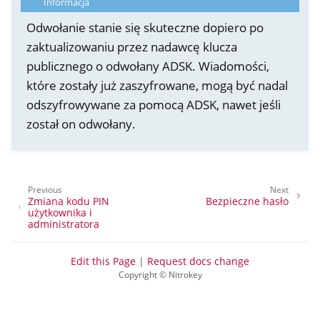
Informacja
Odwołanie stanie się skuteczne dopiero po
zaktualizowaniu przez nadawcę klucza
publicznego o odwołany ADSK. Wiadomości,
które zostały już zaszyfrowane, mogą być nadal
odszyfrowywane za pomocą ADSK, nawet jeśli
został on odwołany.
Previous
Next
Zmiana kodu PIN
Bezpieczne hasło
użytkownika i
administratora
Edit this Page
|
Request docs change
Copyright © Nitrokey