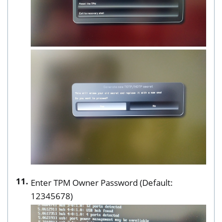
Enter TPM Owner Password (Default:
12345678)