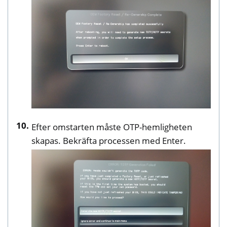
Efter omstarten måste OTP-hemligheten
skapas. Bekräfta processen med Enter.