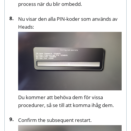
process när du blir ombedd.
Nu visar den alla PIN-koder som används av
Heads:
Du kommer att behöva dem för vissa
procedurer, så se till att komma ihåg dem.
Confirm the subsequent restart.