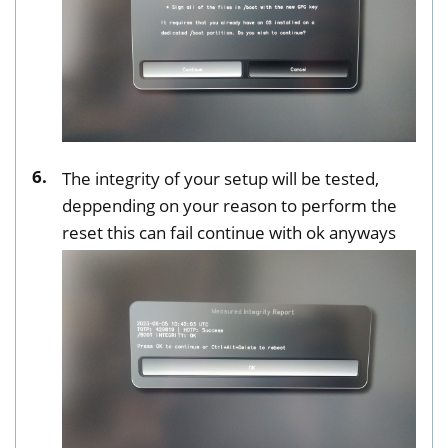
The integrity of your setup will be tested,
deppending on your reason to perform the
reset this can fail continue with ok anyways