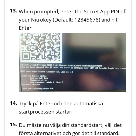
When prompted, enter the Secret App PIN of
your Nitrokey (Default: 12345678) and hit
Enter
Tryck på Enter och den automatiska
startprocessen startar.
Du måste nu välja din standardstart, välj det
första alternativet och gör det till standard.